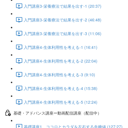
入門講座3-栄養療法で結果を出す-1 (20:37)
入門講座3-栄養療法で結果を出す-2 (46:48)
入門講座3-栄養療法で結果を出す-3 (11:06)
入門講座4-生体利用性を考える-1 (16:41)
入門講座4-生体利用性を考える-2 (22:04)
入門講座4-生体利用性を考える-3 (9:10)
入門講座4-生体利用性を考える-4 (15:38)
入門講座4-生体利用性を考える-5 (12:24)
基礎・アドバンス講座ー動画配信講座（配信中）
基礎講座1 ココロとカラダを左右する血糖値 (127:27)