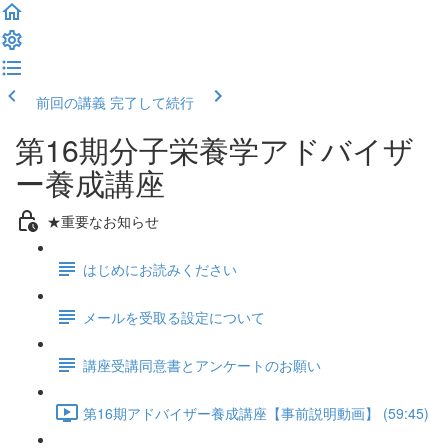
前回の講義
完了して続行
第16期分子栄養学アドバイザ
ー養成講座
★重要なお知らせ
はじめにお読みください
メールを受取る設定について
講座受講同意書とアンケートのお願い
第16期アドバイザー養成講座【事前説明動画】 (59:45)