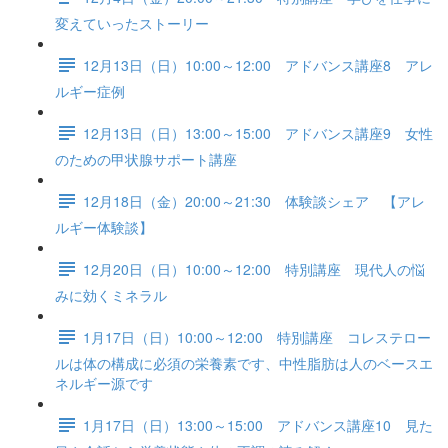
変えていったストーリー
12月13日（日）10:00～12:00 アドバンス講座8 アレ
ルギー症例
12月13日（日）13:00～15:00 アドバンス講座9 女性
のための甲状腺サポート講座
12月18日（金）20:00～21:30 体験談シェア 【アレ
ルギー体験談】
12月20日（日）10:00～12:00 特別講座 現代人の悩
みに効くミネラル
1月17日（日）10:00～12:00 特別講座 コレステロー
ルは体の構成に必須の栄養素です、中性脂肪は人のベースエ
ネルギー源です
1月17日（日）13:00～15:00 アドバンス講座10 見た