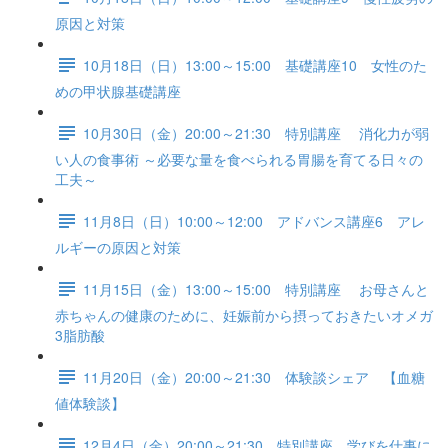
原因と対策
10月18日（日）13:00～15:00 基礎講座10 女性のた
めの甲状腺基礎講座
10月30日（金）20:00～21:30 特別講座 消化力が弱
い人の食事術 ～必要な量を食べられる胃腸を育てる日々の
工夫～
11月8日（日）10:00～12:00 アドバンス講座6 アレ
ルギーの原因と対策
11月15日（金）13:00～15:00 特別講座 お母さんと
赤ちゃんの健康のために、妊娠前から摂っておきたいオメガ
3脂肪酸
11月20日（金）20:00～21:30 体験談シェア 【血糖
値体験談】
12月4日（金）20:00～21:30 特別講座 学びを仕事に