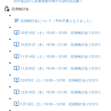
目や会話から栄養状態や体の不調の読み解く
症例検討会
症例検討会について（予約不要となりました）
10月10日（土）10:00～12:00 症例検討会 (12:01)
10月21日（水）19:30～21:30 症例検討会 (12:01)
11月14日（土）10:00～12:00 症例検討会 (12:01)
11月25日（水）19:30～21:30 症例検討会 (12:01)
12月5日（土）10:00～12:00 症例検討会 (12:01)
12月16日（水）19:30～21:30 症例検討会 (12:01)
1月16日（土）10:00～12:00 症例検討会 (12:01)