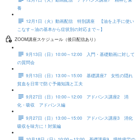
養
12月1日（火）動画配信 特別講座 【油を上手に使い
こなす～油の基本から症状別の対応まで～】
ZOOM講座スケジュール（後日配信あり）
9月13日（日）10:00～12:00 入門・基礎動画に対して
の質問会
9月13日（日）13:00～15:00 基礎講座7 女性の隠れ
貧血を日常で防ぐ予備知識と工夫
9月27日（日）10:00～12:00 アドバンス講座2 消
化・吸収 アドバンス編
9月27日（日）13:00～15:00 アドバンス講座3 消化
吸収を味方に！対策編
10月18日（日）10:00～12:00 基礎講座9 慢性疲労の