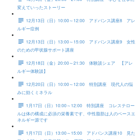
変えていったストーリー
12月13日（日）10:00～12:00 アドバンス講座8 アレ
ルギー症例
12月13日（日）13:00～15:00 アドバンス講座9 女性
のための甲状腺サポート講座
12月18日（金）20:00～21:30 体験談シェア 【アレ
ルギー体験談】
12月20日（日）10:00～12:00 特別講座 現代人の悩
みに効くミネラル
1月17日（日）10:00～12:00 特別講座 コレステロー
ルは体の構成に必須の栄養素です、中性脂肪は人のベースエ
ネルギー源です
1月17日（日）13:00～15:00 アドバンス講座10 見た