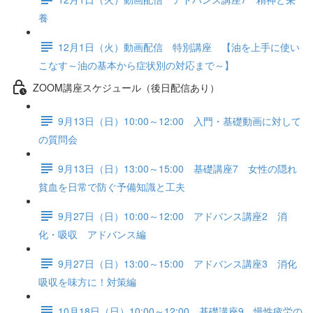
養
12月1日（火）動画配信 特別講座 【油を上手に使い
こなす～油の基本から症状別の対応まで～】
ZOOM講座スケジュール（後日配信あり）
9月13日（日）10:00～12:00 入門・基礎動画に対して
の質問会
9月13日（日）13:00～15:00 基礎講座7 女性の隠れ
貧血を日常で防ぐ予備知識と工夫
9月27日（日）10:00～12:00 アドバンス講座2 消
化・吸収 アドバンス編
9月27日（日）13:00～15:00 アドバンス講座3 消化
吸収を味方に！対策編
10月18日（日）10:00～12:00 基礎講座9 慢性疲労の