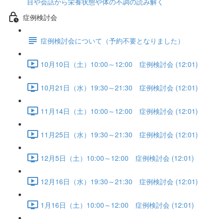
目や会話から栄養状態や体の不調の読み解く
症例検討会
症例検討会について（予約不要となりました）
10月10日（土）10:00～12:00 症例検討会 (12:01)
10月21日（水）19:30～21:30 症例検討会 (12:01)
11月14日（土）10:00～12:00 症例検討会 (12:01)
11月25日（水）19:30～21:30 症例検討会 (12:01)
12月5日（土）10:00～12:00 症例検討会 (12:01)
12月16日（水）19:30～21:30 症例検討会 (12:01)
1月16日（土）10:00～12:00 症例検討会 (12:01)