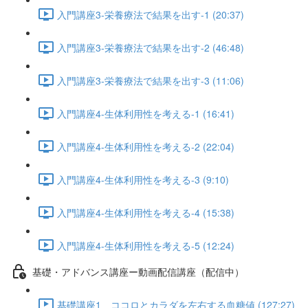
入門講座3-栄養療法で結果を出す-1 (20:37)
入門講座3-栄養療法で結果を出す-2 (46:48)
入門講座3-栄養療法で結果を出す-3 (11:06)
入門講座4-生体利用性を考える-1 (16:41)
入門講座4-生体利用性を考える-2 (22:04)
入門講座4-生体利用性を考える-3 (9:10)
入門講座4-生体利用性を考える-4 (15:38)
入門講座4-生体利用性を考える-5 (12:24)
基礎・アドバンス講座ー動画配信講座（配信中）
基礎講座1 ココロとカラダを左右する血糖値 (127:27)