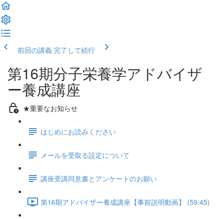
前回の講義
完了して続行
第16期分子栄養学アドバイザ
ー養成講座
★重要なお知らせ
はじめにお読みください
メールを受取る設定について
講座受講同意書とアンケートのお願い
第16期アドバイザー養成講座【事前説明動画】 (59:45)