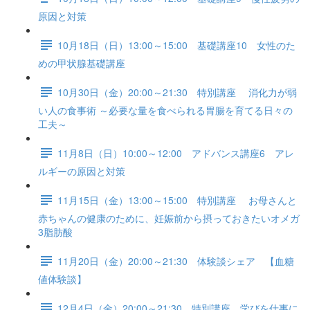
原因と対策
10月18日（日）13:00～15:00 基礎講座10 女性のた
めの甲状腺基礎講座
10月30日（金）20:00～21:30 特別講座 消化力が弱
い人の食事術 ～必要な量を食べられる胃腸を育てる日々の
工夫～
11月8日（日）10:00～12:00 アドバンス講座6 アレ
ルギーの原因と対策
11月15日（金）13:00～15:00 特別講座 お母さんと
赤ちゃんの健康のために、妊娠前から摂っておきたいオメガ
3脂肪酸
11月20日（金）20:00～21:30 体験談シェア 【血糖
値体験談】
12月4日（金）20:00～21:30 特別講座 学びを仕事に