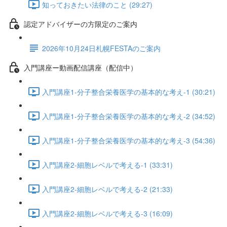
知っておきたい法律のこと (29:27)
認定アドバイザーの方限定のご案内
2026年10月24日札幌FESTAのご案内
入門講座ー動画配信講座（配信中）
入門講座1-分子整合栄養医学の基本的な考え-1 (30:21)
入門講座1-分子整合栄養医学の基本的な考え-2 (34:52)
入門講座1-分子整合栄養医学の基本的な考え-3 (54:36)
入門講座2-細胞レベルで考える-1 (33:31)
入門講座2-細胞レベルで考える-2 (21:33)
入門講座2-細胞レベルで考える-3 (16:09)