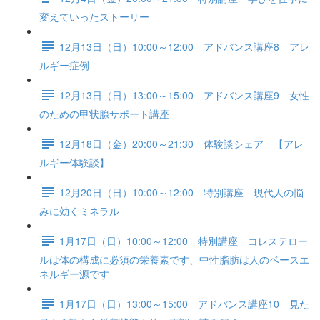
変えていったストーリー
12月13日（日）10:00～12:00 アドバンス講座8 アレ
ルギー症例
12月13日（日）13:00～15:00 アドバンス講座9 女性
のための甲状腺サポート講座
12月18日（金）20:00～21:30 体験談シェア 【アレ
ルギー体験談】
12月20日（日）10:00～12:00 特別講座 現代人の悩
みに効くミネラル
1月17日（日）10:00～12:00 特別講座 コレステロー
ルは体の構成に必須の栄養素です、中性脂肪は人のベースエ
ネルギー源です
1月17日（日）13:00～15:00 アドバンス講座10 見た