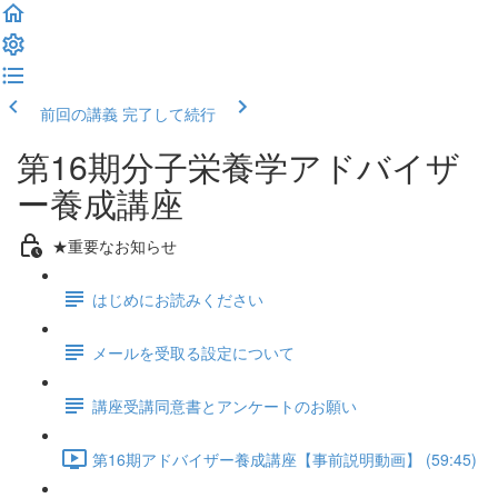
前回の講義
完了して続行
第16期分子栄養学アドバイザ
ー養成講座
★重要なお知らせ
はじめにお読みください
メールを受取る設定について
講座受講同意書とアンケートのお願い
第16期アドバイザー養成講座【事前説明動画】 (59:45)