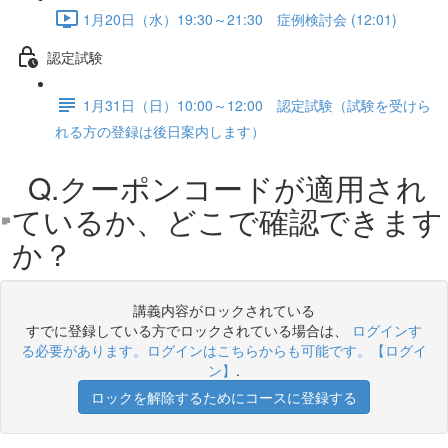
1月20日（水）19:30～21:30 症例検討会 (12:01)
認定試験
1月31日（日）10:00～12:00 認定試験（試験を受けら
れる方の登録は後日案内します）
Q.クーポンコードが適用され
ているか、どこで確認できます
か？
講義内容がロックされている
すでに登録している方でロックされている場合は、
ログインす
る必要があります。ログインはこちらからも可能です。【ログイ
ン】
.
ロックを解除するためにコースに登録する