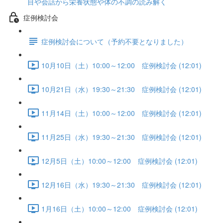
目や会話から栄養状態や体の不調の読み解く
症例検討会
症例検討会について（予約不要となりました）
10月10日（土）10:00～12:00 症例検討会 (12:01)
10月21日（水）19:30～21:30 症例検討会 (12:01)
11月14日（土）10:00～12:00 症例検討会 (12:01)
11月25日（水）19:30～21:30 症例検討会 (12:01)
12月5日（土）10:00～12:00 症例検討会 (12:01)
12月16日（水）19:30～21:30 症例検討会 (12:01)
1月16日（土）10:00～12:00 症例検討会 (12:01)