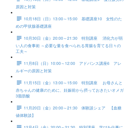
原因と対策
10月18日（日）13:00～15:00 基礎講座10 女性のた
めの甲状腺基礎講座
10月30日（金）20:00～21:30 特別講座 消化力が弱
い人の食事術 ～必要な量を食べられる胃腸を育てる日々の
工夫～
11月8日（日）10:00～12:00 アドバンス講座6 アレ
ルギーの原因と対策
11月15日（金）13:00～15:00 特別講座 お母さんと
赤ちゃんの健康のために、妊娠前から摂っておきたいオメガ
3脂肪酸
11月20日（金）20:00～21:30 体験談シェア 【血糖
値体験談】
12月4日（金）20:00～21:30 特別講座 学びを仕事に