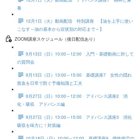
養
12月1日（火）動画配信 特別講座 【油を上手に使い
こなす～油の基本から症状別の対応まで～】
ZOOM講座スケジュール（後日配信あり）
9月13日（日）10:00～12:00 入門・基礎動画に対して
の質問会
9月13日（日）13:00～15:00 基礎講座7 女性の隠れ
貧血を日常で防ぐ予備知識と工夫
9月27日（日）10:00～12:00 アドバンス講座2 消
化・吸収 アドバンス編
9月27日（日）13:00～15:00 アドバンス講座3 消化
吸収を味方に！対策編
10月18日（日）10:00～12:00 基礎講座9 慢性疲労の