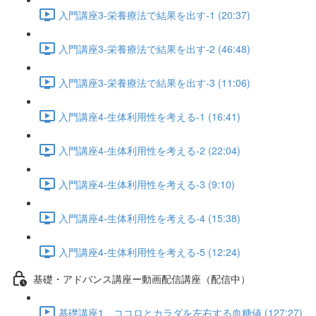
入門講座3-栄養療法で結果を出す-1 (20:37)
入門講座3-栄養療法で結果を出す-2 (46:48)
入門講座3-栄養療法で結果を出す-3 (11:06)
入門講座4-生体利用性を考える-1 (16:41)
入門講座4-生体利用性を考える-2 (22:04)
入門講座4-生体利用性を考える-3 (9:10)
入門講座4-生体利用性を考える-4 (15:38)
入門講座4-生体利用性を考える-5 (12:24)
基礎・アドバンス講座ー動画配信講座（配信中）
基礎講座1 ココロとカラダを左右する血糖値 (127:27)