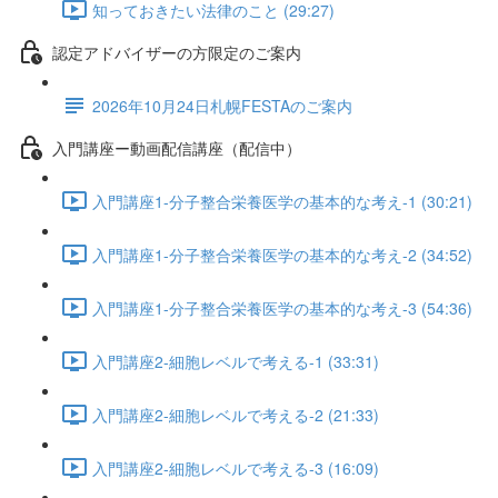
知っておきたい法律のこと (29:27)
認定アドバイザーの方限定のご案内
2026年10月24日札幌FESTAのご案内
入門講座ー動画配信講座（配信中）
入門講座1-分子整合栄養医学の基本的な考え-1 (30:21)
入門講座1-分子整合栄養医学の基本的な考え-2 (34:52)
入門講座1-分子整合栄養医学の基本的な考え-3 (54:36)
入門講座2-細胞レベルで考える-1 (33:31)
入門講座2-細胞レベルで考える-2 (21:33)
入門講座2-細胞レベルで考える-3 (16:09)