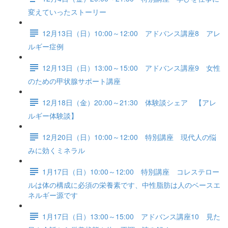
変えていったストーリー
12月13日（日）10:00～12:00 アドバンス講座8 アレ
ルギー症例
12月13日（日）13:00～15:00 アドバンス講座9 女性
のための甲状腺サポート講座
12月18日（金）20:00～21:30 体験談シェア 【アレ
ルギー体験談】
12月20日（日）10:00～12:00 特別講座 現代人の悩
みに効くミネラル
1月17日（日）10:00～12:00 特別講座 コレステロー
ルは体の構成に必須の栄養素です、中性脂肪は人のベースエ
ネルギー源です
1月17日（日）13:00～15:00 アドバンス講座10 見た