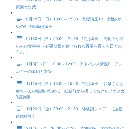
原因と対策
10月18日（日）13:00～15:00 基礎講座10 女性のた
めの甲状腺基礎講座
10月30日（金）20:00～21:30 特別講座 消化力が弱
い人の食事術 ～必要な量を食べられる胃腸を育てる日々の
工夫～
11月8日（日）10:00～12:00 アドバンス講座6 アレ
ルギーの原因と対策
11月15日（金）13:00～15:00 特別講座 お母さんと
赤ちゃんの健康のために、妊娠前から摂っておきたいオメガ
3脂肪酸
11月20日（金）20:00～21:30 体験談シェア 【血糖
値体験談】
12月4日（金）20:00～21:30 特別講座 学びを仕事に