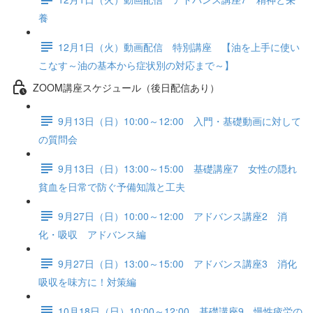
養
12月1日（火）動画配信 特別講座 【油を上手に使い
こなす～油の基本から症状別の対応まで～】
ZOOM講座スケジュール（後日配信あり）
9月13日（日）10:00～12:00 入門・基礎動画に対して
の質問会
9月13日（日）13:00～15:00 基礎講座7 女性の隠れ
貧血を日常で防ぐ予備知識と工夫
9月27日（日）10:00～12:00 アドバンス講座2 消
化・吸収 アドバンス編
9月27日（日）13:00～15:00 アドバンス講座3 消化
吸収を味方に！対策編
10月18日（日）10:00～12:00 基礎講座9 慢性疲労の