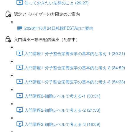
知っておきたい法律のこと (29:27)
認定アドバイザーの方限定のご案内
2026年10月24日札幌FESTAのご案内
入門講座ー動画配信講座（配信中）
入門講座1-分子整合栄養医学の基本的な考え-1 (30:21)
入門講座1-分子整合栄養医学の基本的な考え-2 (34:52)
入門講座1-分子整合栄養医学の基本的な考え-3 (54:36)
入門講座2-細胞レベルで考える-1 (33:31)
入門講座2-細胞レベルで考える-2 (21:33)
入門講座2-細胞レベルで考える-3 (16:09)