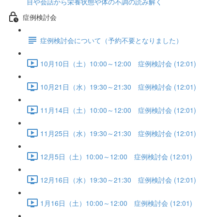
目や会話から栄養状態や体の不調の読み解く
症例検討会
症例検討会について（予約不要となりました）
10月10日（土）10:00～12:00 症例検討会 (12:01)
10月21日（水）19:30～21:30 症例検討会 (12:01)
11月14日（土）10:00～12:00 症例検討会 (12:01)
11月25日（水）19:30～21:30 症例検討会 (12:01)
12月5日（土）10:00～12:00 症例検討会 (12:01)
12月16日（水）19:30～21:30 症例検討会 (12:01)
1月16日（土）10:00～12:00 症例検討会 (12:01)