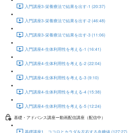
入門講座3-栄養療法で結果を出す-1 (20:37)
入門講座3-栄養療法で結果を出す-2 (46:48)
入門講座3-栄養療法で結果を出す-3 (11:06)
入門講座4-生体利用性を考える-1 (16:41)
入門講座4-生体利用性を考える-2 (22:04)
入門講座4-生体利用性を考える-3 (9:10)
入門講座4-生体利用性を考える-4 (15:38)
入門講座4-生体利用性を考える-5 (12:24)
基礎・アドバンス講座ー動画配信講座（配信中）
基礎講座1 ココロとカラダを左右する血糖値 (127:27)