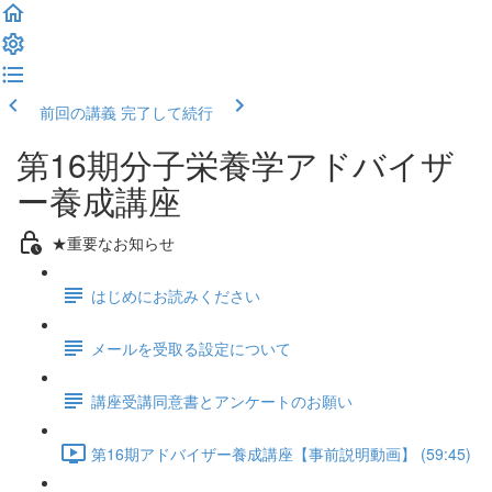
前回の講義
完了して続行
第16期分子栄養学アドバイザ
ー養成講座
★重要なお知らせ
はじめにお読みください
メールを受取る設定について
講座受講同意書とアンケートのお願い
第16期アドバイザー養成講座【事前説明動画】 (59:45)