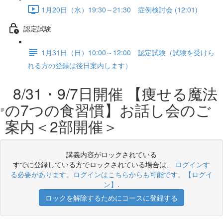
1月20日（水）19:30～21:30 症例検討会 (12:01)
認定試験
1月31日（日）10:00～12:00 認定試験（試験を受けら
れる方の登録は後日案内します）
8/31・9/7日開催 【痩せる魔法
の7つの食習慣】お話し会のご
案内＜2部開催＞
講義内容がロックされている
すでに登録している方でロックされている場合は、
ログインす
る必要があります。ログインはこちらからも可能です。【ログイ
ン】
.
ロックを解除するためにコースに登録する