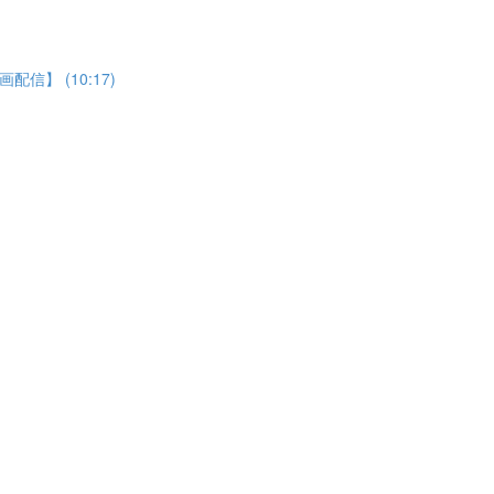
】 (10:17)