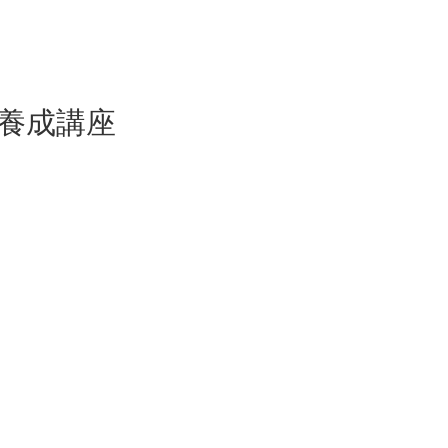
ー養成講座