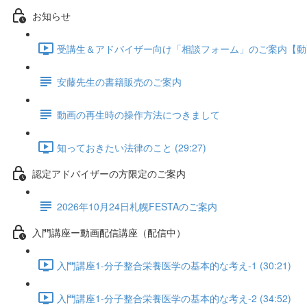
お知らせ
受講生＆アドバイザー向け「相談フォーム」のご案内【動画配信
安藤先生の書籍販売のご案内
動画の再生時の操作方法につきまして
知っておきたい法律のこと (29:27)
認定アドバイザーの方限定のご案内
2026年10月24日札幌FESTAのご案内
入門講座ー動画配信講座（配信中）
入門講座1-分子整合栄養医学の基本的な考え-1 (30:21)
入門講座1-分子整合栄養医学の基本的な考え-2 (34:52)