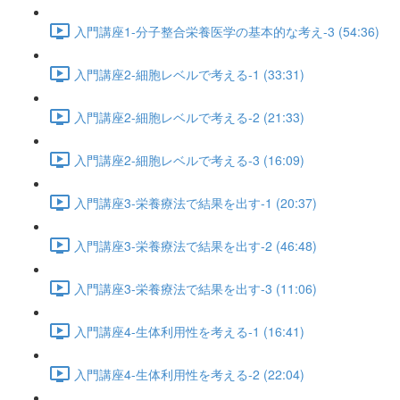
入門講座1-分子整合栄養医学の基本的な考え-3 (54:36)
入門講座2-細胞レベルで考える-1 (33:31)
入門講座2-細胞レベルで考える-2 (21:33)
入門講座2-細胞レベルで考える-3 (16:09)
入門講座3-栄養療法で結果を出す-1 (20:37)
入門講座3-栄養療法で結果を出す-2 (46:48)
入門講座3-栄養療法で結果を出す-3 (11:06)
入門講座4-生体利用性を考える-1 (16:41)
入門講座4-生体利用性を考える-2 (22:04)