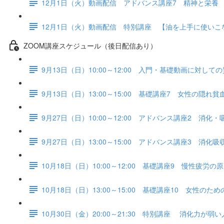
12月1日（火）動画配信 アドバンス講座7 精神と栄養
12月1日（火）動画配信 特別講座 【油を上手に使い
ZOOM講座スケジュール（後日配信あり）
9月13日（日）10:00～12:00 入門・基礎動画に対して
9月13日（日）13:00～15:00 基礎講座7 女性の隠
9月27日（日）10:00～12:00 アドバンス講座2 消化
9月27日（日）13:00～15:00 アドバンス講座3 消化
10月18日（日）10:00～12:00 基礎講座9 慢性疲労の
10月18日（日）13:00～15:00 基礎講座10 女性の
10月30日（金）20:00～21:30 特別講座 消化力