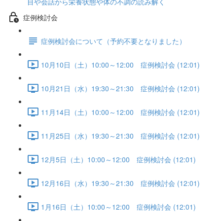
目や会話から栄養状態や体の不調の読み解く
症例検討会
症例検討会について（予約不要となりました）
10月10日（土）10:00～12:00 症例検討会 (12:01)
10月21日（水）19:30～21:30 症例検討会 (12:01)
11月14日（土）10:00～12:00 症例検討会 (12:01)
11月25日（水）19:30～21:30 症例検討会 (12:01)
12月5日（土）10:00～12:00 症例検討会 (12:01)
12月16日（水）19:30～21:30 症例検討会 (12:01)
1月16日（土）10:00～12:00 症例検討会 (12:01)