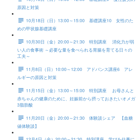
原因と対策
10月18日（日）13:00～15:00 基礎講座10 女性のた
めの甲状腺基礎講座
10月30日（金）20:00～21:30 特別講座 消化力が弱
い人の食事術 ～必要な量を食べられる胃腸を育てる日々の
工夫～
11月8日（日）10:00～12:00 アドバンス講座6 アレ
ルギーの原因と対策
11月15日（金）13:00～15:00 特別講座 お母さんと
赤ちゃんの健康のために、妊娠前から摂っておきたいオメガ
3脂肪酸
11月20日（金）20:00～21:30 体験談シェア 【血糖
値体験談】
12月4日（金）20:00～21:30 特別講座 学びを仕事に