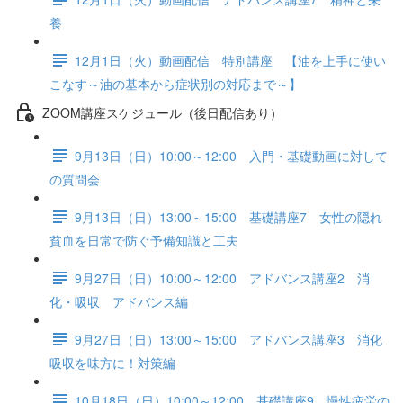
養
12月1日（火）動画配信 特別講座 【油を上手に使い
こなす～油の基本から症状別の対応まで～】
ZOOM講座スケジュール（後日配信あり）
9月13日（日）10:00～12:00 入門・基礎動画に対して
の質問会
9月13日（日）13:00～15:00 基礎講座7 女性の隠れ
貧血を日常で防ぐ予備知識と工夫
9月27日（日）10:00～12:00 アドバンス講座2 消
化・吸収 アドバンス編
9月27日（日）13:00～15:00 アドバンス講座3 消化
吸収を味方に！対策編
10月18日（日）10:00～12:00 基礎講座9 慢性疲労の