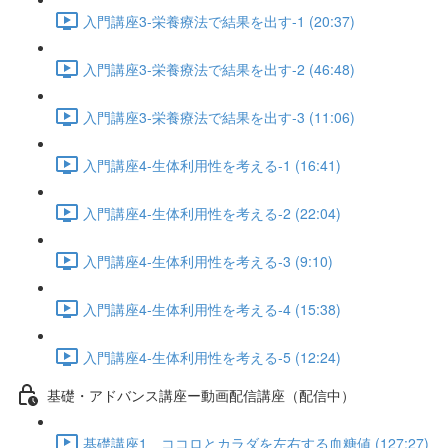
入門講座3-栄養療法で結果を出す-1 (20:37)
入門講座3-栄養療法で結果を出す-2 (46:48)
入門講座3-栄養療法で結果を出す-3 (11:06)
入門講座4-生体利用性を考える-1 (16:41)
入門講座4-生体利用性を考える-2 (22:04)
入門講座4-生体利用性を考える-3 (9:10)
入門講座4-生体利用性を考える-4 (15:38)
入門講座4-生体利用性を考える-5 (12:24)
基礎・アドバンス講座ー動画配信講座（配信中）
基礎講座1 ココロとカラダを左右する血糖値 (127:27)