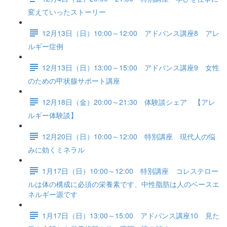
変えていったストーリー
12月13日（日）10:00～12:00 アドバンス講座8 アレ
ルギー症例
12月13日（日）13:00～15:00 アドバンス講座9 女性
のための甲状腺サポート講座
12月18日（金）20:00～21:30 体験談シェア 【アレ
ルギー体験談】
12月20日（日）10:00～12:00 特別講座 現代人の悩
みに効くミネラル
1月17日（日）10:00～12:00 特別講座 コレステロー
ルは体の構成に必須の栄養素です、中性脂肪は人のベースエ
ネルギー源です
1月17日（日）13:00～15:00 アドバンス講座10 見た