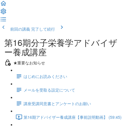
前回の講義
完了して続行
第16期分子栄養学アドバイザ
ー養成講座
★重要なお知らせ
はじめにお読みください
メールを受取る設定について
講座受講同意書とアンケートのお願い
第16期アドバイザー養成講座【事前説明動画】 (59:45)