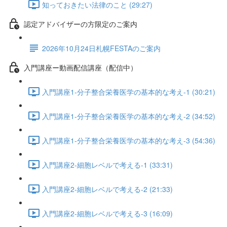
知っておきたい法律のこと (29:27)
認定アドバイザーの方限定のご案内
2026年10月24日札幌FESTAのご案内
入門講座ー動画配信講座（配信中）
入門講座1-分子整合栄養医学の基本的な考え-1 (30:21)
入門講座1-分子整合栄養医学の基本的な考え-2 (34:52)
入門講座1-分子整合栄養医学の基本的な考え-3 (54:36)
入門講座2-細胞レベルで考える-1 (33:31)
入門講座2-細胞レベルで考える-2 (21:33)
入門講座2-細胞レベルで考える-3 (16:09)