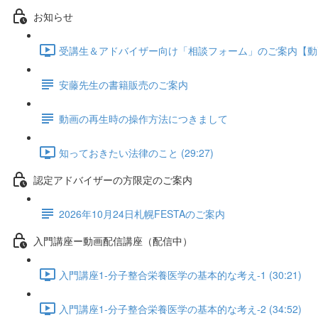
お知らせ
受講生＆アドバイザー向け「相談フォーム」のご案内【動画配信
安藤先生の書籍販売のご案内
動画の再生時の操作方法につきまして
知っておきたい法律のこと (29:27)
認定アドバイザーの方限定のご案内
2026年10月24日札幌FESTAのご案内
入門講座ー動画配信講座（配信中）
入門講座1-分子整合栄養医学の基本的な考え-1 (30:21)
入門講座1-分子整合栄養医学の基本的な考え-2 (34:52)