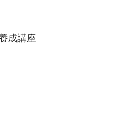
ー養成講座