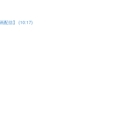
】 (10:17)