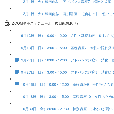
12月1日（火）動画配信 アドバンス講座7 精神と栄養
12月1日（火）動画配信 特別講座 【油を上手に使い
ZOOM講座スケジュール（後日配信あり）
9月13日（日）10:00～12:00 入門・基礎動画に対して
9月13日（日）13:00～15:00 基礎講座7 女性の隠
9月27日（日）10:00～12:00 アドバンス講座2 消化
9月27日（日）13:00～15:00 アドバンス講座3 消化
10月18日（日）10:00～12:00 基礎講座9 慢性疲労の
10月18日（日）13:00～15:00 基礎講座10 女性の
10月30日（金）20:00～21:30 特別講座 消化力