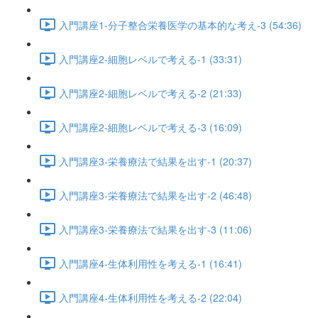
入門講座1-分子整合栄養医学の基本的な考え-3 (54:36)
入門講座2-細胞レベルで考える-1 (33:31)
入門講座2-細胞レベルで考える-2 (21:33)
入門講座2-細胞レベルで考える-3 (16:09)
入門講座3-栄養療法で結果を出す-1 (20:37)
入門講座3-栄養療法で結果を出す-2 (46:48)
入門講座3-栄養療法で結果を出す-3 (11:06)
入門講座4-生体利用性を考える-1 (16:41)
入門講座4-生体利用性を考える-2 (22:04)