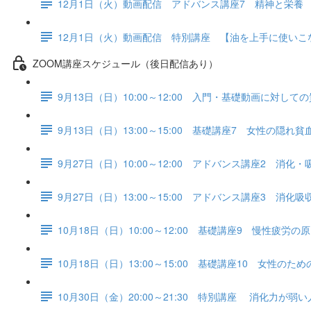
12月1日（火）動画配信 アドバンス講座7 精神と栄養
12月1日（火）動画配信 特別講座 【油を上手に使い
ZOOM講座スケジュール（後日配信あり）
9月13日（日）10:00～12:00 入門・基礎動画に対して
9月13日（日）13:00～15:00 基礎講座7 女性の隠
9月27日（日）10:00～12:00 アドバンス講座2 消化
9月27日（日）13:00～15:00 アドバンス講座3 消化
10月18日（日）10:00～12:00 基礎講座9 慢性疲労の
10月18日（日）13:00～15:00 基礎講座10 女性の
10月30日（金）20:00～21:30 特別講座 消化力