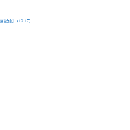
】 (10:17)