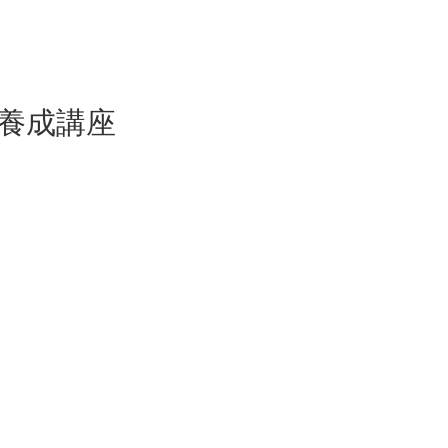
ー養成講座