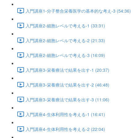
入門講座1-分子整合栄養医学の基本的な考え-3 (54:36)
入門講座2-細胞レベルで考える-1 (33:31)
入門講座2-細胞レベルで考える-2 (21:33)
入門講座2-細胞レベルで考える-3 (16:09)
入門講座3-栄養療法で結果を出す-1 (20:37)
入門講座3-栄養療法で結果を出す-2 (46:48)
入門講座3-栄養療法で結果を出す-3 (11:06)
入門講座4-生体利用性を考える-1 (16:41)
入門講座4-生体利用性を考える-2 (22:04)