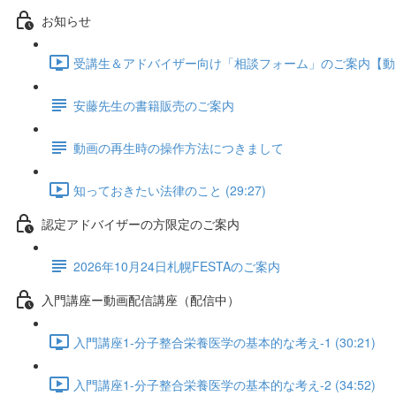
お知らせ
受講生＆アドバイザー向け「相談フォーム」のご案内【動画配信
安藤先生の書籍販売のご案内
動画の再生時の操作方法につきまして
知っておきたい法律のこと (29:27)
認定アドバイザーの方限定のご案内
2026年10月24日札幌FESTAのご案内
入門講座ー動画配信講座（配信中）
入門講座1-分子整合栄養医学の基本的な考え-1 (30:21)
入門講座1-分子整合栄養医学の基本的な考え-2 (34:52)