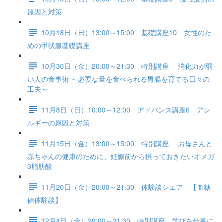
原因と対策
10月18日（日）13:00～15:00 基礎講座10 女性のた
めの甲状腺基礎講座
10月30日（金）20:00～21:30 特別講座 消化力が弱
い人の食事術 ～必要な量を食べられる胃腸を育てる日々の
工夫～
11月8日（日）10:00～12:00 アドバンス講座6 アレ
ルギーの原因と対策
11月15日（金）13:00～15:00 特別講座 お母さんと
赤ちゃんの健康のために、妊娠前から摂っておきたいオメガ
3脂肪酸
11月20日（金）20:00～21:30 体験談シェア 【血糖
値体験談】
12月4日（金）20:00～21:30 特別講座 学びを仕事に