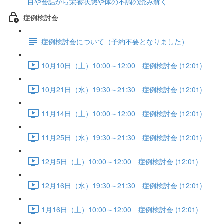
目や会話から栄養状態や体の不調の読み解く
症例検討会
症例検討会について（予約不要となりました）
10月10日（土）10:00～12:00 症例検討会 (12:01)
10月21日（水）19:30～21:30 症例検討会 (12:01)
11月14日（土）10:00～12:00 症例検討会 (12:01)
11月25日（水）19:30～21:30 症例検討会 (12:01)
12月5日（土）10:00～12:00 症例検討会 (12:01)
12月16日（水）19:30～21:30 症例検討会 (12:01)
1月16日（土）10:00～12:00 症例検討会 (12:01)