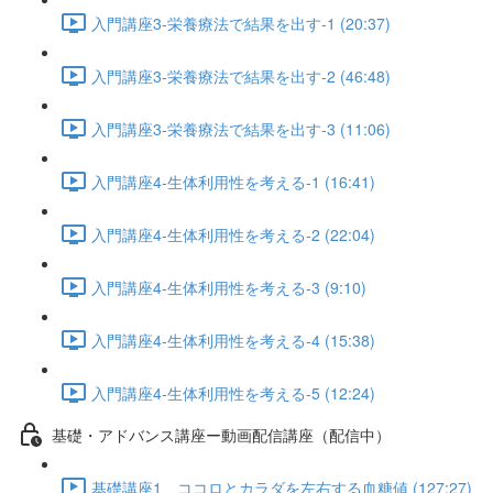
入門講座3-栄養療法で結果を出す-1 (20:37)
入門講座3-栄養療法で結果を出す-2 (46:48)
入門講座3-栄養療法で結果を出す-3 (11:06)
入門講座4-生体利用性を考える-1 (16:41)
入門講座4-生体利用性を考える-2 (22:04)
入門講座4-生体利用性を考える-3 (9:10)
入門講座4-生体利用性を考える-4 (15:38)
入門講座4-生体利用性を考える-5 (12:24)
基礎・アドバンス講座ー動画配信講座（配信中）
基礎講座1 ココロとカラダを左右する血糖値 (127:27)