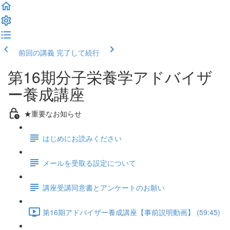
前回の講義
完了して続行
第16期分子栄養学アドバイザ
ー養成講座
★重要なお知らせ
はじめにお読みください
メールを受取る設定について
講座受講同意書とアンケートのお願い
第16期アドバイザー養成講座【事前説明動画】 (59:45)