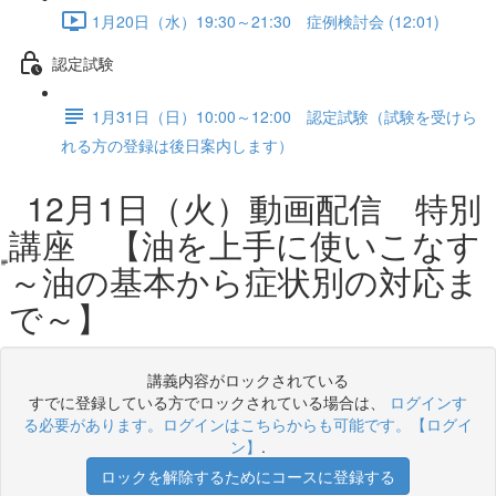
1月20日（水）19:30～21:30 症例検討会 (12:01)
認定試験
1月31日（日）10:00～12:00 認定試験（試験を受けら
れる方の登録は後日案内します）
12月1日（火）動画配信 特別
講座 【油を上手に使いこなす
～油の基本から症状別の対応ま
で～】
講義内容がロックされている
すでに登録している方でロックされている場合は、
ログインす
る必要があります。ログインはこちらからも可能です。【ログイ
ン】
.
ロックを解除するためにコースに登録する