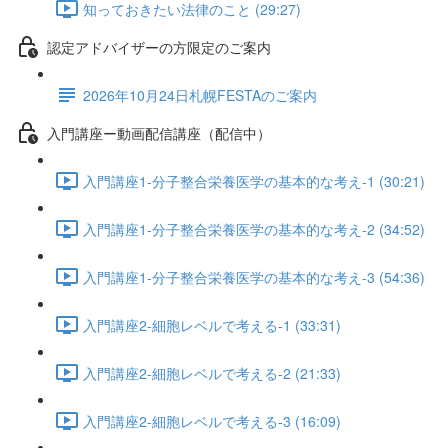
知っておきたい法律のこと (29:27)
認定アドバイザーの方限定のご案内
2026年10月24日札幌FESTAのご案内
入門講座ー動画配信講座（配信中）
入門講座1-分子整合栄養医学の基本的な考え-1 (30:21)
入門講座1-分子整合栄養医学の基本的な考え-2 (34:52)
入門講座1-分子整合栄養医学の基本的な考え-3 (54:36)
入門講座2-細胞レベルで考える-1 (33:31)
入門講座2-細胞レベルで考える-2 (21:33)
入門講座2-細胞レベルで考える-3 (16:09)