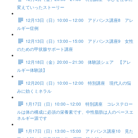
変えていったストーリー
12月13日（日）10:00～12:00 アドバンス講座8 アレ
ルギー症例
12月13日（日）13:00～15:00 アドバンス講座9 女性
のための甲状腺サポート講座
12月18日（金）20:00～21:30 体験談シェア 【アレ
ルギー体験談】
12月20日（日）10:00～12:00 特別講座 現代人の悩
みに効くミネラル
1月17日（日）10:00～12:00 特別講座 コレステロー
ルは体の構成に必須の栄養素です、中性脂肪は人のベースエ
ネルギー源です
1月17日（日）13:00～15:00 アドバンス講座10 見た