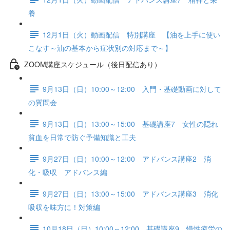
養
12月1日（火）動画配信 特別講座 【油を上手に使い
こなす～油の基本から症状別の対応まで～】
ZOOM講座スケジュール（後日配信あり）
9月13日（日）10:00～12:00 入門・基礎動画に対して
の質問会
9月13日（日）13:00～15:00 基礎講座7 女性の隠れ
貧血を日常で防ぐ予備知識と工夫
9月27日（日）10:00～12:00 アドバンス講座2 消
化・吸収 アドバンス編
9月27日（日）13:00～15:00 アドバンス講座3 消化
吸収を味方に！対策編
10月18日（日）10:00～12:00 基礎講座9 慢性疲労の