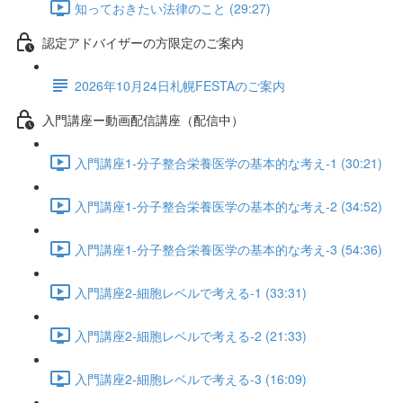
知っておきたい法律のこと (29:27)
認定アドバイザーの方限定のご案内
2026年10月24日札幌FESTAのご案内
入門講座ー動画配信講座（配信中）
入門講座1-分子整合栄養医学の基本的な考え-1 (30:21)
入門講座1-分子整合栄養医学の基本的な考え-2 (34:52)
入門講座1-分子整合栄養医学の基本的な考え-3 (54:36)
入門講座2-細胞レベルで考える-1 (33:31)
入門講座2-細胞レベルで考える-2 (21:33)
入門講座2-細胞レベルで考える-3 (16:09)