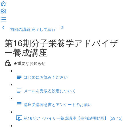
前回の講義
完了して続行
第16期分子栄養学アドバイザ
ー養成講座
★重要なお知らせ
はじめにお読みください
メールを受取る設定について
講座受講同意書とアンケートのお願い
第16期アドバイザー養成講座【事前説明動画】 (59:45)