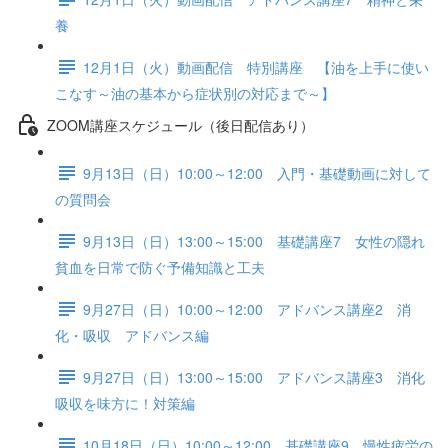
養
12月1日（火）動画配信 特別講座 【油を上手に使い
こなす～油の基本から症状別の対応まで～】
ZOOM講座スケジュール（後日配信あり）
9月13日（日）10:00～12:00 入門・基礎動画に対して
の質問会
9月13日（日）13:00～15:00 基礎講座7 女性の隠れ
貧血を日常で防ぐ予備知識と工夫
9月27日（日）10:00～12:00 アドバンス講座2 消
化・吸収 アドバンス編
9月27日（日）13:00～15:00 アドバンス講座3 消化
吸収を味方に！対策編
10月18日（日）10:00～12:00 基礎講座9 慢性疲労の