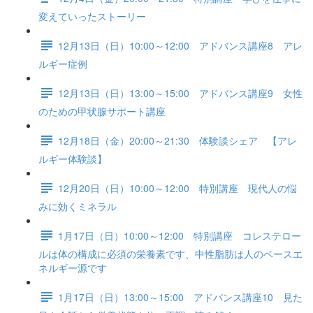
変えていったストーリー
12月13日（日）10:00～12:00 アドバンス講座8 アレ
ルギー症例
12月13日（日）13:00～15:00 アドバンス講座9 女性
のための甲状腺サポート講座
12月18日（金）20:00～21:30 体験談シェア 【アレ
ルギー体験談】
12月20日（日）10:00～12:00 特別講座 現代人の悩
みに効くミネラル
1月17日（日）10:00～12:00 特別講座 コレステロー
ルは体の構成に必須の栄養素です、中性脂肪は人のベースエ
ネルギー源です
1月17日（日）13:00～15:00 アドバンス講座10 見た