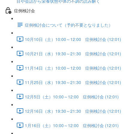
目や会話から栄養状態や体の不調の読み解く
症例検討会
症例検討会について（予約不要となりました）
10月10日（土）10:00～12:00 症例検討会 (12:01)
10月21日（水）19:30～21:30 症例検討会 (12:01)
11月14日（土）10:00～12:00 症例検討会 (12:01)
11月25日（水）19:30～21:30 症例検討会 (12:01)
12月5日（土）10:00～12:00 症例検討会 (12:01)
12月16日（水）19:30～21:30 症例検討会 (12:01)
1月16日（土）10:00～12:00 症例検討会 (12:01)