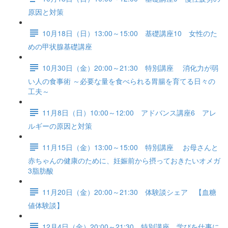
原因と対策
10月18日（日）13:00～15:00 基礎講座10 女性のた
めの甲状腺基礎講座
10月30日（金）20:00～21:30 特別講座 消化力が弱
い人の食事術 ～必要な量を食べられる胃腸を育てる日々の
工夫～
11月8日（日）10:00～12:00 アドバンス講座6 アレ
ルギーの原因と対策
11月15日（金）13:00～15:00 特別講座 お母さんと
赤ちゃんの健康のために、妊娠前から摂っておきたいオメガ
3脂肪酸
11月20日（金）20:00～21:30 体験談シェア 【血糖
値体験談】
12月4日（金）20:00～21:30 特別講座 学びを仕事に