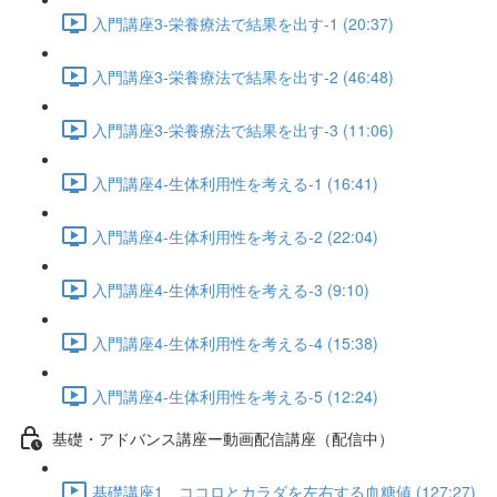
入門講座3-栄養療法で結果を出す-1 (20:37)
入門講座3-栄養療法で結果を出す-2 (46:48)
入門講座3-栄養療法で結果を出す-3 (11:06)
入門講座4-生体利用性を考える-1 (16:41)
入門講座4-生体利用性を考える-2 (22:04)
入門講座4-生体利用性を考える-3 (9:10)
入門講座4-生体利用性を考える-4 (15:38)
入門講座4-生体利用性を考える-5 (12:24)
基礎・アドバンス講座ー動画配信講座（配信中）
基礎講座1 ココロとカラダを左右する血糖値 (127:27)